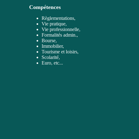
Compétences
Règlementations,
Vie pratique,
Vie professionnelle,
Formalités admin.,
Bourse,
Immobilier,
Tourisme et loisirs,
Scolarité,
Euro, etc...