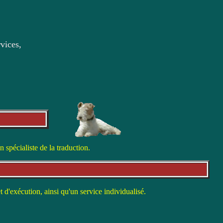
rvices,
 spécialiste de la traduction.
t d'exécution, ainsi qu'un service individualisé.