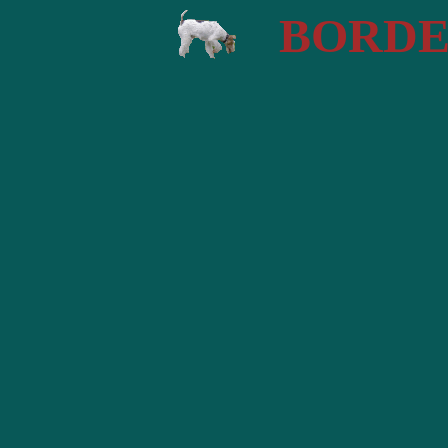
BORDE